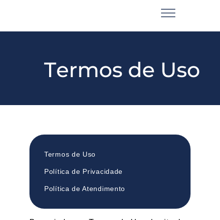
Termos de Uso
Política de Privacidade
Política de Atendimento