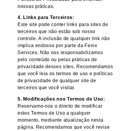
nossas práticas.
4. Links para Terceiros:
Este site pode conter links para sites de
terceiros que não estão sob nosso
controle. A inclusão de qualquer link não
implica endosso por parte da Fenix
Services. Não nos responsabilizamos
pelo conteúdo ou pelas práticas de
privacidade desses sites. Recomendamos
que você leia os termos de uso e políticas
de privacidade de qualquer site de
terceiros que você visitar.
5. Modificações nos Termos de Uso:
Reservamo-nos o direito de modificar
estes Termos de Uso a qualquer
momento, mediante atualização nesta
página. Recomendamos que você revise