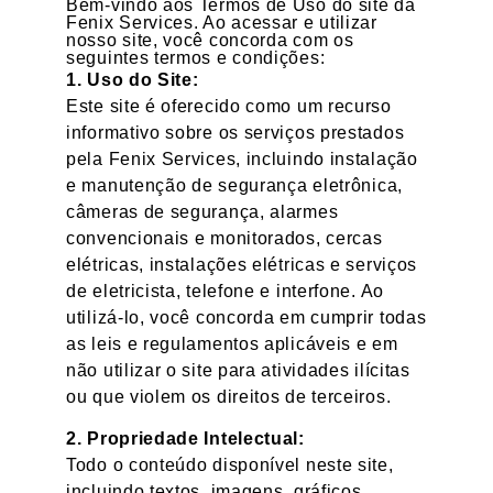
Bem-vindo aos Termos de Uso do site da
Fenix Services. Ao acessar e utilizar
nosso site, você concorda com os
seguintes termos e condições:
1. Uso do Site:
Este site é oferecido como um recurso
informativo sobre os serviços prestados
pela Fenix Services, incluindo instalação
e manutenção de segurança eletrônica,
câmeras de segurança, alarmes
convencionais e monitorados, cercas
elétricas, instalações elétricas e serviços
de eletricista, telefone e interfone. Ao
utilizá-lo, você concorda em cumprir todas
as leis e regulamentos aplicáveis e em
não utilizar o site para atividades ilícitas
ou que violem os direitos de terceiros.
2. Propriedade Intelectual:
Todo o conteúdo disponível neste site,
incluindo textos, imagens, gráficos,