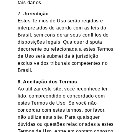
tais danos.
7. Jurisdição:
Estes Termos de Uso serão regidos e
interpretados de acordo com as leis do
Brasil, sem considerar seus conflitos de
disposições legais. Qualquer disputa
decorrente ou relacionada a estes Termos
de Uso será submetida à jurisdição
exclusiva dos tribunais competentes no
Brasil.
8. Aceitação dos Termos:
Ao utilizar este site, você reconhece ter
lido, compreendido e concordado com
estes Termos de Uso. Se você não
concordar com estes termos, por favor,
não utilize este site. Para quaisquer
dúvidas ou questões relacionadas a estes
Termos de Uso, entre em contato conosco