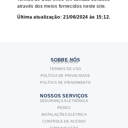
através dos meios fornecidos neste site.
Última atualização: 21/06/2024 às 15:12.
SOBRE NÓS
QUEM SOMOS
TERMOS DE USO
POLÍTICA DE PRIVACIDADE
POLÍTICA DE ATENDIMENTO
NOSSOS SERVIÇOS
SEGURANÇA ELETRÔNICA
REDES
INSTALAÇÕES ELETRICA
CONTROLE DE ACESSO