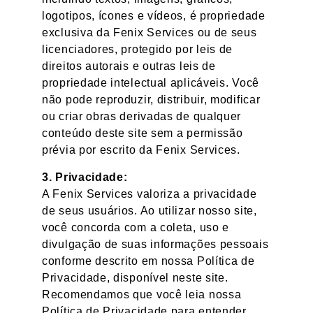
logotipos, ícones e vídeos, é propriedade
exclusiva da Fenix Services ou de seus
licenciadores, protegido por leis de
direitos autorais e outras leis de
propriedade intelectual aplicáveis. Você
não pode reproduzir, distribuir, modificar
ou criar obras derivadas de qualquer
conteúdo deste site sem a permissão
prévia por escrito da Fenix Services.
3. Privacidade:
A Fenix Services valoriza a privacidade
de seus usuários. Ao utilizar nosso site,
você concorda com a coleta, uso e
divulgação de suas informações pessoais
conforme descrito em nossa Política de
Privacidade, disponível neste site.
Recomendamos que você leia nossa
Política de Privacidade para entender