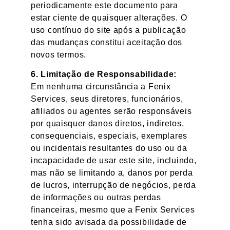
periodicamente este documento para
estar ciente de quaisquer alterações. O
uso contínuo do site após a publicação
das mudanças constitui aceitação dos
novos termos.
6. Limitação de Responsabilidade:
Em nenhuma circunstância a Fenix
Services, seus diretores, funcionários,
afiliados ou agentes serão responsáveis
por quaisquer danos diretos, indiretos,
consequenciais, especiais, exemplares
ou incidentais resultantes do uso ou da
incapacidade de usar este site, incluindo,
mas não se limitando a, danos por perda
de lucros, interrupção de negócios, perda
de informações ou outras perdas
financeiras, mesmo que a Fenix Services
tenha sido avisada da possibilidade de