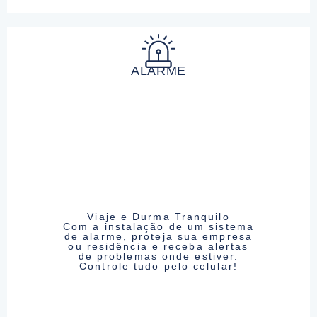
ALARME
Viaje e Durma Tranquilo
Com a instalação de um sistema
de alarme, proteja sua empresa
ou residência e receba alertas
de problemas onde estiver.
Controle tudo pelo celular!