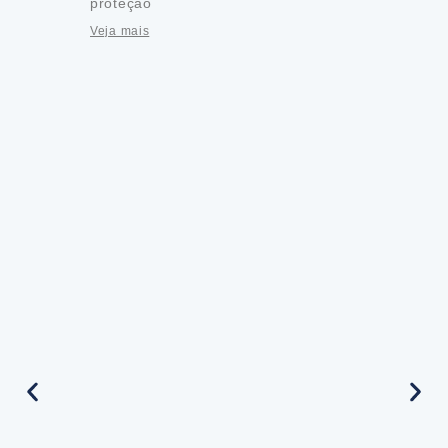
proteção
Veja mais