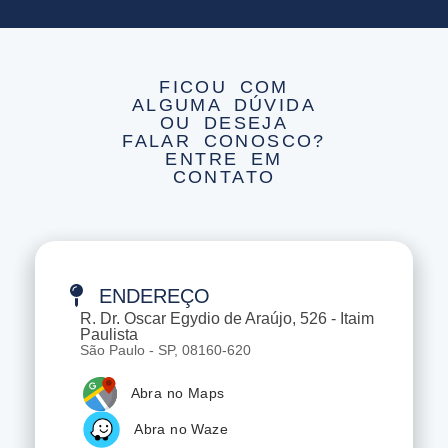
FICOU COM
ALGUMA DÚVIDA
OU DESEJA
FALAR CONOSCO?
ENTRE EM
CONTATO
ENDEREÇO
R. Dr. Oscar Egydio de Araújo, 526 - Itaim
Paulista
São Paulo - SP, 08160-620
Abra no Maps
Abra no Waze