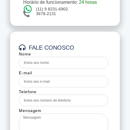
Horário de funcionamento:
24 horas
(11) 9 8231-6902
3678-2131
FALE CONOSCO
Nome
E-mail
Telefone
Mensagem