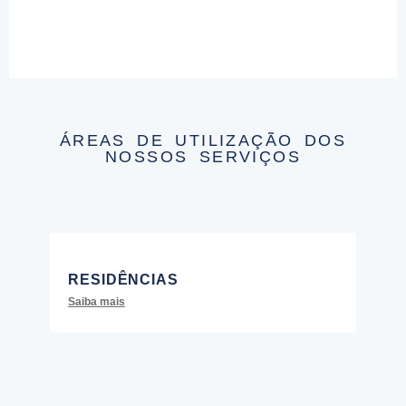
ÁREAS DE UTILIZAÇÃO DOS
NOSSOS SERVIÇOS
RESIDÊNCIAS
Saiba mais