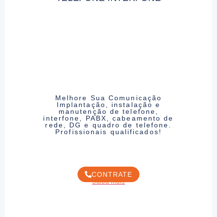
Melhore Sua Comunicação
Implantação, instalação e
manutenção de telefone,
interfone, PABX, cabeamento de
rede, DG e quadro de telefone.
Profissionais qualificados!
CONTRATE
Saiba mais