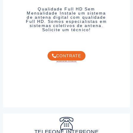
Qualidade Full HD Sem
Mensalidade Instale um sistema
de antena digital com qualidade
Full HD. Somos especialistas em
sistemas coletivos de antena.
Solicite um técnico!
CONTRATE
Saiba mais
TELEFONE INTERFONE