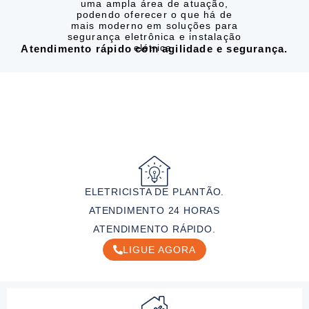
uma ampla área de atuação,
podendo oferecer o que há de
mais moderno em soluções para
segurança eletrônica e instalação
elétrica.
Atendimento rápido com agilidade e segurança.
ELETRICISTA DE PLANTÃO.
ATENDIMENTO 24 HORAS
ATENDIMENTO RÁPIDO.
LIGUE AGORA