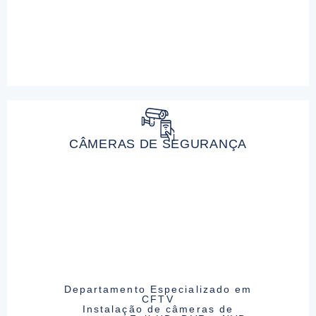
CÂMERAS DE SEGURANÇA
Departamento Especializado em
CFTV
Instalação de câmeras de