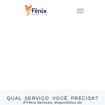
QUAL SERVIÇO VOCÊ PRECISA?
A Fênix Services, disponibiliza de