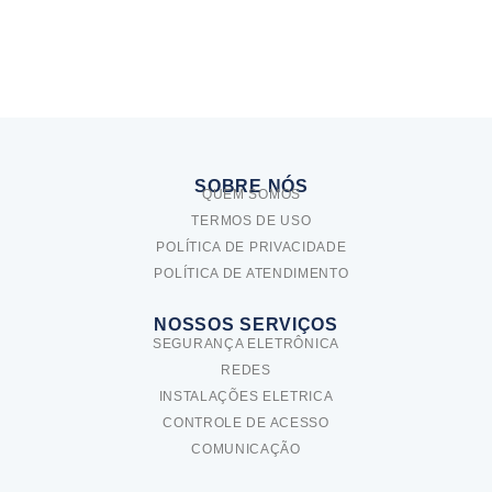
SOBRE NÓS
QUEM SOMOS
TERMOS DE USO
POLÍTICA DE PRIVACIDADE
POLÍTICA DE ATENDIMENTO
NOSSOS SERVIÇOS
SEGURANÇA ELETRÔNICA
REDES
INSTALAÇÕES ELETRICA
CONTROLE DE ACESSO
COMUNICAÇÃO